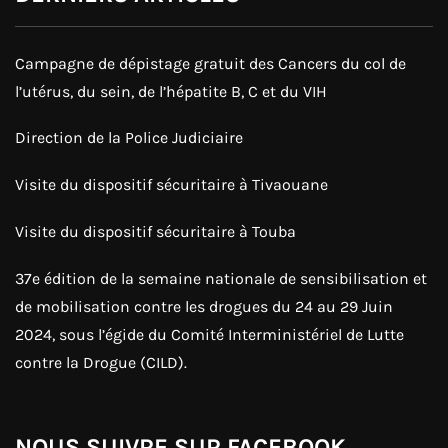
Campagne de dépistage gratuit des Cancers du col de
l’utérus, du sein, de l’hépatite B, C et du VIH
Direction de la Police Judiciaire
Visite du dispositif sécuritaire à Tivaouane
Visite du dispositif sécuritaire à Touba
37e édition de la semaine nationale de sensibilisation et
de mobilisation contre les drogues du 24 au 29 Juin
2024, sous l’égide du Comité Interministériel de Lutte
contre la Drogue (CILD).
NOUS SUIVRE SUR FACEBOOK