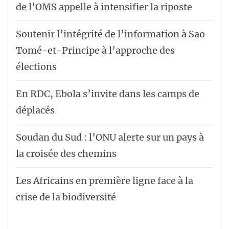
de l’OMS appelle à intensifier la riposte
Soutenir l’intégrité de l’information à Sao
Tomé-et-Principe à l’approche des
élections
En RDC, Ebola s’invite dans les camps de
déplacés
Soudan du Sud : l’ONU alerte sur un pays à
la croisée des chemins
Les Africains en première ligne face à la
crise de la biodiversité