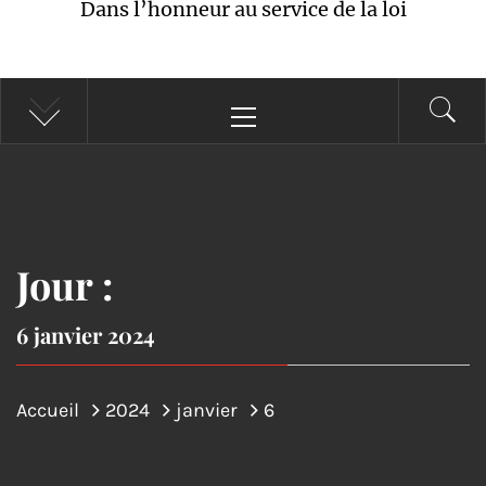
Dans l’honneur au service de la loi
Menu
principal
Jour :
6 janvier 2024
Accueil
2024
janvier
6