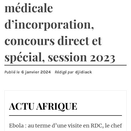
médicale
d’incorporation,
concours direct et
spécial, session 2023
Publié le
6 janvier 2024
Rédigé par
djidiack
ACTU AFRIQUE
Ebola : au terme d’une visite en RDC, le chef