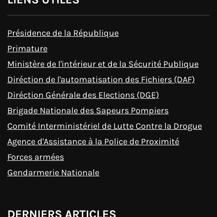
Présidence de la République
Primature
Ministère de l'intérieur et de la Sécurité Publique
Diréction de l'automatisation des Fichiers (DAF)
Diréction Générale des Elections (DGE)
Brigade Nationale des Sapeurs Pompiers
Comité Interministériel de Lutte Contre la Drogue
Agence d'Assistance à la Police de Proximité
Forces armées
Gendarmerie Nationale
DERNIERS ARTICLES