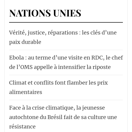
NATIONS UNIES
Vérité, justice, réparations : les clés d’une
paix durable
Ebola : au terme d’une visite en RDC, le chef
de l’OMS appelle à intensifier la riposte
Climat et conflits font flamber les prix
alimentaires
Face à la crise climatique, la jeunesse
autochtone du Brésil fait de sa culture une
résistance