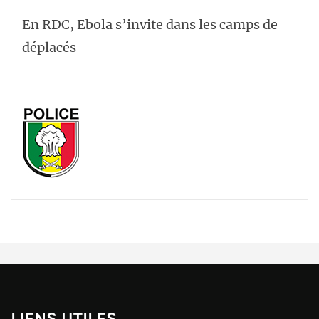
En RDC, Ebola s’invite dans les camps de
déplacés
LIENS UTILES