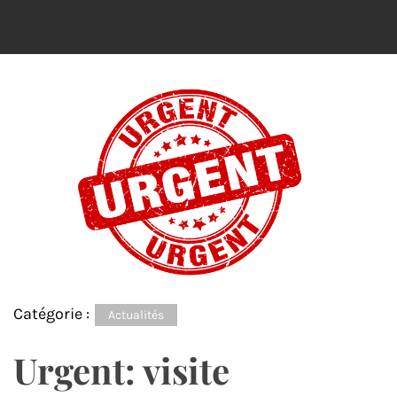
Catégorie :
Actualités
Urgent: visite