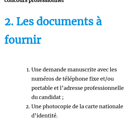
concours professionnel
2. Les documents à
fournir
Une demande manuscrite avec les
numéros de téléphone fixe et/ou
portable et l’adresse professionnelle
du candidat ;
Une photocopie de la carte nationale
d’identité.