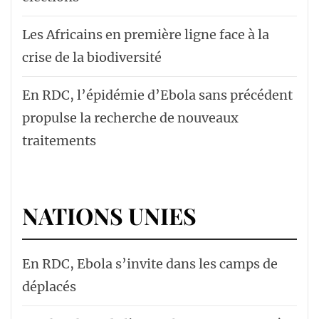
Les Africains en première ligne face à la
crise de la biodiversité
En RDC, l’épidémie d’Ebola sans précédent
propulse la recherche de nouveaux
traitements
NATIONS UNIES
En RDC, Ebola s’invite dans les camps de
déplacés