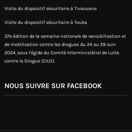
Visite du dispositif sécuritaire à Tivaouane
Visite du dispositif sécuritaire à Touba
37e édition de la semaine nationale de sensibilisation et
de mobilisation contre les drogues du 24 au 29 Juin
2024, sous l’égide du Comité Interministériel de Lutte
contre la Drogue (CILD).
NOUS SUIVRE SUR FACEBOOK