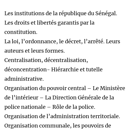
Les institutions de la république du Sénégal.
Les droits et libertés garantis par la
constitution.
La loi, l’ordonnance, le décret, l’arrêté. Leurs
auteurs et leurs formes.
Centralisation, décentralisation,
déconcentration- Hiérarchie et tutelle
administrative.
Organisation du pouvoir central – Le Ministère
de l’intérieur – La Direction Générale de la
police nationale – Rôle de la police.
Organisation de l’administration territoriale.
Organisation communale, les pouvoirs de