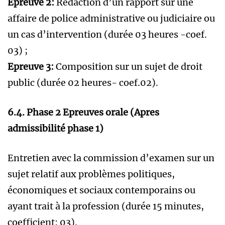
Epreuve 2:
Rédaction d’un rapport sur une
affaire de police administrative ou judiciaire ou
un cas d’intervention (durée 03 heures -coef.
03) ;
Epreuve 3:
Composition sur un sujet de droit
public (durée 02 heures- coef.02).
6.4. Phase 2 Epreuves orale (Apres
admissibilité phase 1)
Entretien avec la commission d’examen sur un
sujet relatif aux problèmes politiques,
économiques et sociaux contemporains ou
ayant trait à la profession (durée 15 minutes,
coefficient: 03).