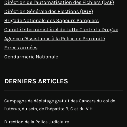
Diréction de l'automatisation des Fichiers (DAF)
Diréction Générale des Elections (DGE)
Brigade Nationale des Sapeurs Pompiers
Comité Interministériel de Lutte Contre la Drogue
Agence d'Assistance à la Police de Proximité
Forces armées
Gendarmerie Nationale
DERNIERS ARTICLES
Campagne de dépistage gratuit des Cancers du col de
l’utérus, du sein, de l’hépatite B, C et du VIH
Direction de la Police Judiciaire