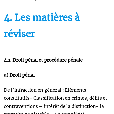
4. Les matières à
réviser
4.1. Droit pénal et procédure pénale
a) Droit pénal
De l’infraction en général : Eléments
constitutifs- Classification en crimes, délits et
contraventions – intérêt de la distinction- la