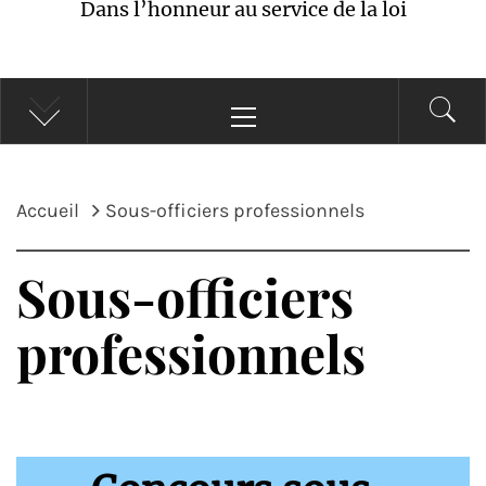
Dans l’honneur au service de la loi
Menu
principal
Accueil
Sous-officiers professionnels
Sous-officiers
professionnels