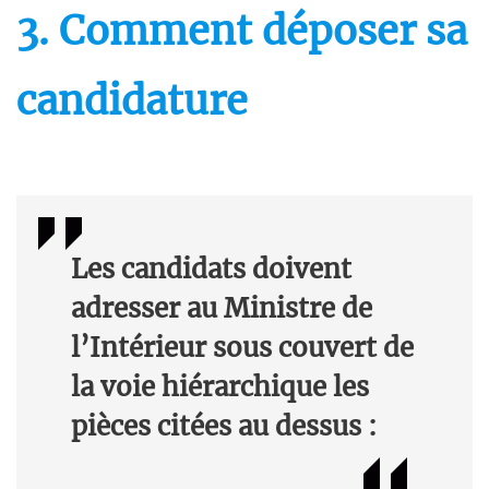
3. Comment déposer sa
candidature
Les candidats doivent
adresser au Ministre de
l’Intérieur sous couvert de
la voie hiérarchique les
pièces citées au dessus :