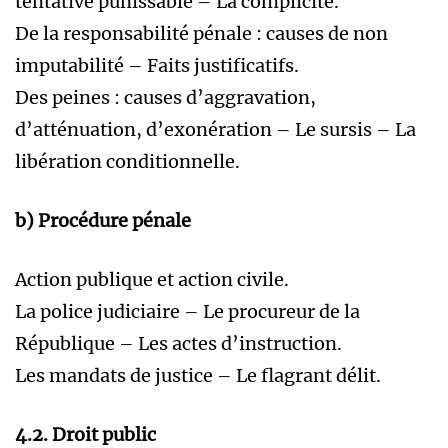
tentative punissable – La complicité.
De la responsabilité pénale : causes de non
imputabilité – Faits justificatifs.
Des peines : causes d’aggravation,
d’atténuation, d’exonération – Le sursis – La
libération conditionnelle.
b) Procédure pénale
Action publique et action civile.
La police judiciaire – Le procureur de la
République – Les actes d’instruction.
Les mandats de justice – Le flagrant délit.
4.2. Droit public