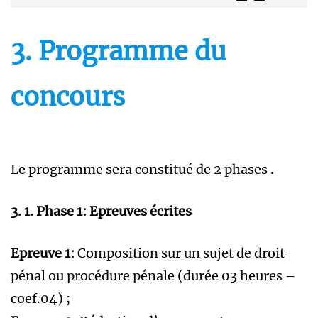
3. Programme du
concours
Le programme sera constitué de 2 phases .
3. 1. Phase 1: Epreuves écrites
Epreuve 1:
Composition sur un sujet de droit
pénal ou procédure pénale (durée 03 heures –
coef.04) ;