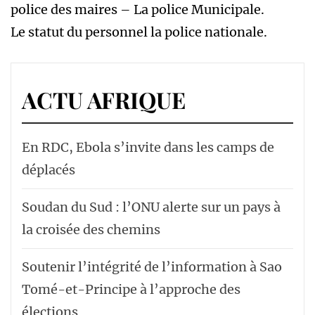
police des maires – La police Municipale.
Le statut du personnel la police nationale.
ACTU AFRIQUE
En RDC, Ebola s’invite dans les camps de
déplacés
Soudan du Sud : l’ONU alerte sur un pays à
la croisée des chemins
Soutenir l’intégrité de l’information à Sao
Tomé-et-Principe à l’approche des
élections