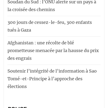
Soudan du Sud : l’ONU alerte sur un pays à
la croisée des chemins
300 jours de cessez-le-feu, 300 enfants
tués à Gaza
Afghanistan : une récolte de blé
prometteuse menacée par la hausse du prix
des engrais
Soutenir l’intégrité de l’information à Sao
Tomé-et-Principe à l’approche des
élections