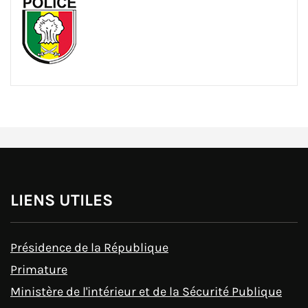
LIENS UTILES
Présidence de la République
Primature
Ministère de l'intérieur et de la Sécurité Publique