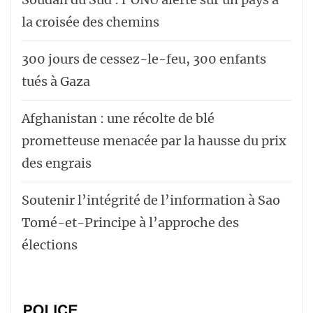
la croisée des chemins
300 jours de cessez-le-feu, 300 enfants
tués à Gaza
Afghanistan : une récolte de blé
prometteuse menacée par la hausse du prix
des engrais
Soutenir l’intégrité de l’information à Sao
Tomé-et-Principe à l’approche des
élections