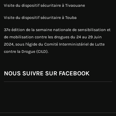
Visite du dispositif sécuritaire à Tivaouane
Visite du dispositif sécuritaire à Touba
37e édition de la semaine nationale de sensibilisation et
de mobilisation contre les drogues du 24 au 29 Juin
2024, sous l’égide du Comité Interministériel de Lutte
contre la Drogue (CILD).
NOUS SUIVRE SUR FACEBOOK