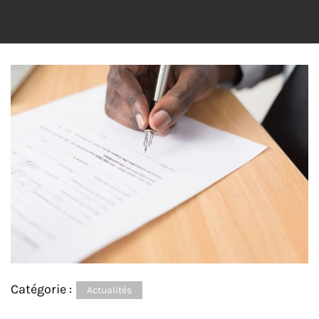
Catégorie :
Actualités