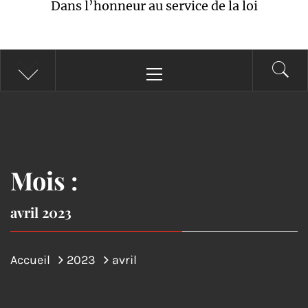
Dans l’honneur au service de la loi
Menu
principal
Mois :
avril 2023
Accueil
2023
avril