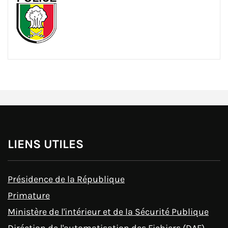
LIENS UTILES
Présidence de la République
Primature
Ministère de l'intérieur et de la Sécurité Publique