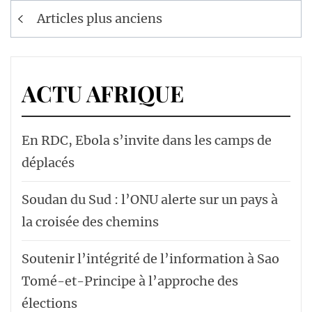
Navigation
Articles plus anciens
des
articles
ACTU AFRIQUE
En RDC, Ebola s’invite dans les camps de
déplacés
Soudan du Sud : l’ONU alerte sur un pays à
la croisée des chemins
Soutenir l’intégrité de l’information à Sao
Tomé-et-Principe à l’approche des
élections