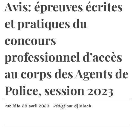
Avis: épreuves écrites
et pratiques du
concours
professionnel d’accès
au corps des Agents de
Police, session 2023
Publié le
28 avril 2023
Rédigé par
djidiack