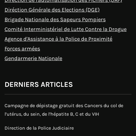
Diréction de l'automatisation des Fichiers (DAF)
Diréction Générale des Elections (DGE)
Brigade Nationale des Sapeurs Pompiers
Comité Interministériel de Lutte Contre la Drogue
Agence d'Assistance à la Police de Proximité
Forces armées
Gendarmerie Nationale
DERNIERS ARTICLES
Campagne de dépistage gratuit des Cancers du col de
l’utérus, du sein, de l’hépatite B, C et du VIH
Direction de la Police Judiciaire