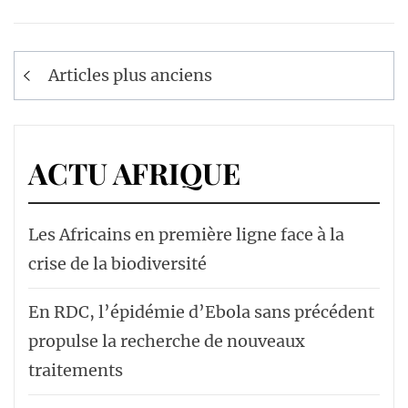
Navigation
Articles plus anciens
des
articles
ACTU AFRIQUE
Les Africains en première ligne face à la
crise de la biodiversité
En RDC, l’épidémie d’Ebola sans précédent
propulse la recherche de nouveaux
traitements