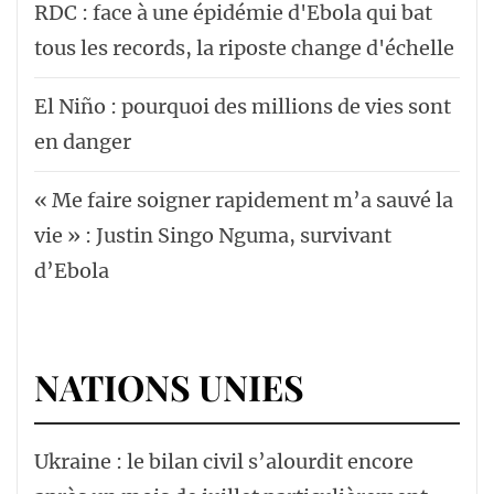
RDC : face à une épidémie d'Ebola qui bat
tous les records, la riposte change d'échelle
El Niño : pourquoi des millions de vies sont
en danger
« Me faire soigner rapidement m’a sauvé la
vie » : Justin Singo Nguma, survivant
d’Ebola
NATIONS UNIES
Ukraine : le bilan civil s’alourdit encore