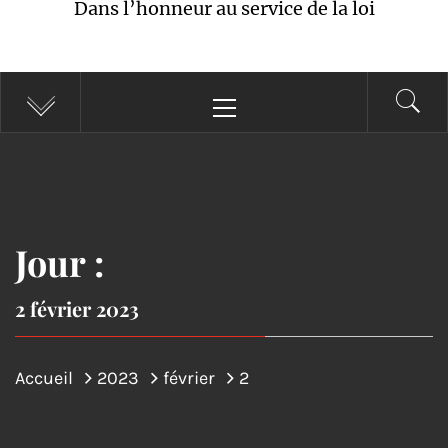
Dans l’honneur au service de la loi
Menu
principal
Jour :
2 février 2023
Accueil
2023
février
2