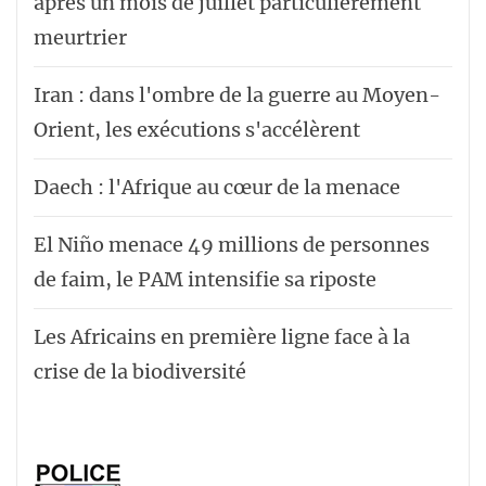
après un mois de juillet particulièrement
meurtrier
Iran : dans l'ombre de la guerre au Moyen-
Orient, les exécutions s'accélèrent
Daech : l'Afrique au cœur de la menace
El Niño menace 49 millions de personnes
de faim, le PAM intensifie sa riposte
Les Africains en première ligne face à la
crise de la biodiversité