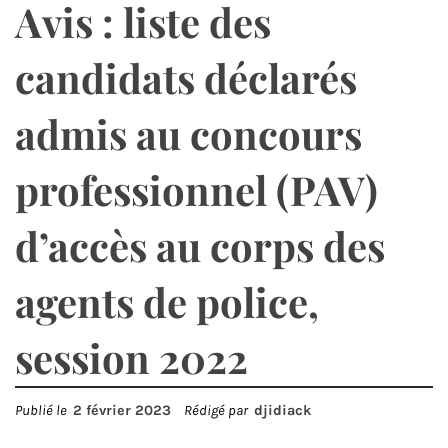
Avis : liste des
candidats déclarés
admis au concours
professionnel (PAV)
d’accès au corps des
agents de police,
session 2022
Publié le
2 février 2023
Rédigé par
djidiack