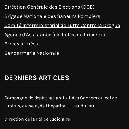
Diréction Générale des Elections (DGE)
Brigade Nationale des Sapeurs Pompiers
Comité Interministériel de Lutte Contre la Drogue
Agence d'Assistance à la Police de Proximité
Forces armées
Gendarmerie Nationale
DERNIERS ARTICLES
Campagne de dépistage gratuit des Cancers du col de
l’utérus, du sein, de l’hépatite B, C et du VIH
Direction de la Police Judiciaire