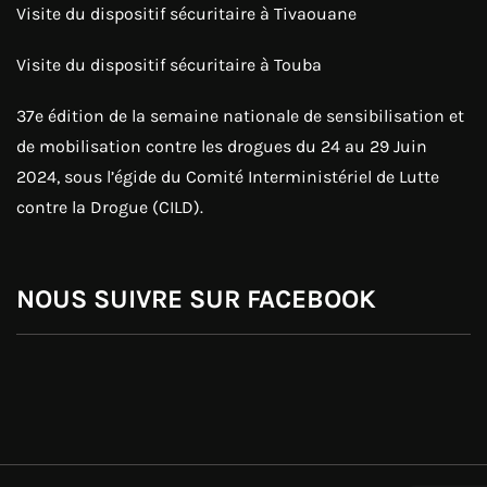
Visite du dispositif sécuritaire à Tivaouane
Visite du dispositif sécuritaire à Touba
37e édition de la semaine nationale de sensibilisation et
de mobilisation contre les drogues du 24 au 29 Juin
2024, sous l’égide du Comité Interministériel de Lutte
contre la Drogue (CILD).
NOUS SUIVRE SUR FACEBOOK