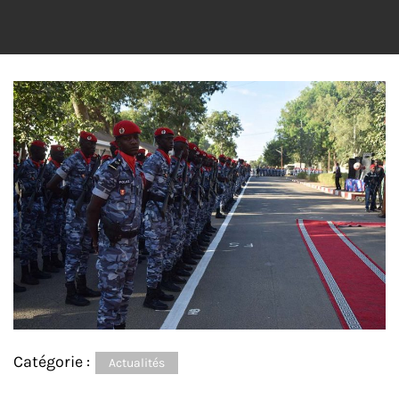
Catégorie :
Actualités