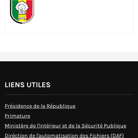
LIENS UTILES
Présidence de la République
Primature
Ministère de l'intérieur et de la Sécurité Publique
Diréction de l'automatisation des Fichiers (DAF)