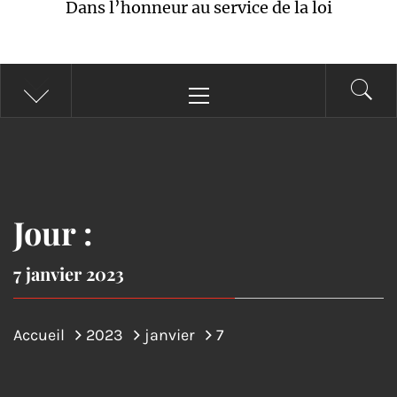
Dans l’honneur au service de la loi
Menu
principal
Jour :
7 janvier 2023
Accueil
2023
janvier
7