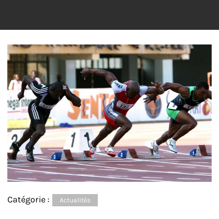
Catégorie :
Actualités