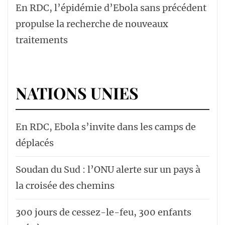
En RDC, l’épidémie d’Ebola sans précédent
propulse la recherche de nouveaux
traitements
NATIONS UNIES
En RDC, Ebola s’invite dans les camps de
déplacés
Soudan du Sud : l’ONU alerte sur un pays à
la croisée des chemins
300 jours de cessez-le-feu, 300 enfants