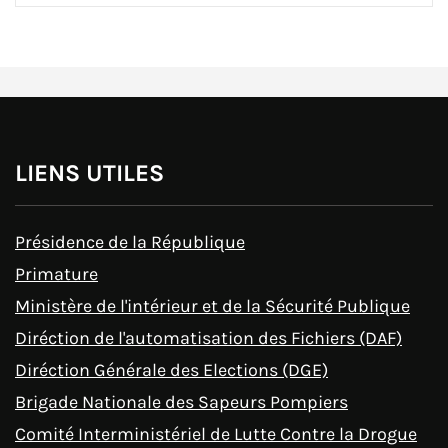
LIENS UTILES
Présidence de la République
Primature
Ministère de l'intérieur et de la Sécurité Publique
Diréction de l'automatisation des Fichiers (DAF)
Diréction Générale des Elections (DGE)
Brigade Nationale des Sapeurs Pompiers
Comité Interministériel de Lutte Contre la Drogue