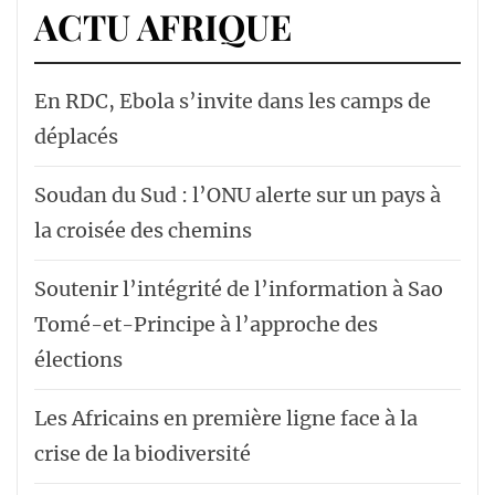
ACTU AFRIQUE
En RDC, Ebola s’invite dans les camps de
déplacés
Soudan du Sud : l’ONU alerte sur un pays à
la croisée des chemins
Soutenir l’intégrité de l’information à Sao
Tomé-et-Principe à l’approche des
élections
Les Africains en première ligne face à la
crise de la biodiversité