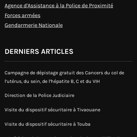
Agence d'Assistance à la Police de Proximité
Forces armées
Gendarmerie Nationale
DERNIERS ARTICLES
Campagne de dépistage gratuit des Cancers du col de
l’utérus, du sein, de l’hépatite B, C et du VIH
Direction de la Police Judiciaire
Visite du dispositif sécuritaire à Tivaouane
Visite du dispositif sécuritaire à Touba