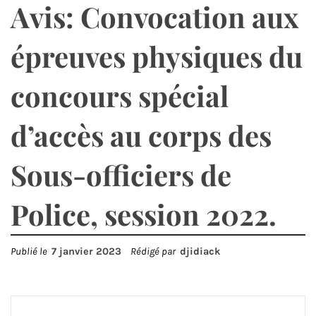
Avis: Convocation aux
épreuves physiques du
concours spécial
d’accès au corps des
Sous-officiers de
Police, session 2022.
Publié le
7 janvier 2023
Rédigé par
djidiack