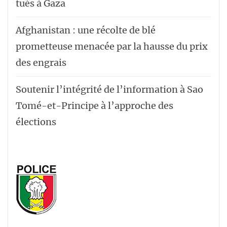
tués à Gaza
Afghanistan : une récolte de blé
prometteuse menacée par la hausse du prix
des engrais
Soutenir l’intégrité de l’information à Sao
Tomé-et-Principe à l’approche des
élections