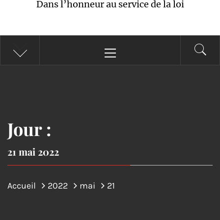
Dans l’honneur au service de la loi
Menu
principal
Jour :
21 mai 2022
Accueil
2022
mai
21