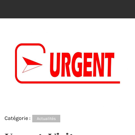
Catégorie :
Actualités