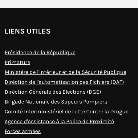
LIENS UTILES
Présidence de la République
Primature
Ministère de l'intérieur et de la Sécurité Publique
Diréction de l'automatisation des Fichiers (DAF)
Diréction Générale des Elections (DGE)
Brigade Nationale des Sapeurs Pompiers
Comité Interministériel de Lutte Contre la Drogue
Agence d'Assistance à la Police de Proximité
Forces armées