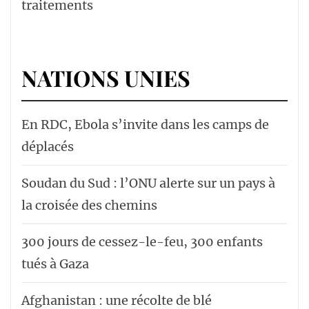
traitements
NATIONS UNIES
En RDC, Ebola s’invite dans les camps de
déplacés
Soudan du Sud : l’ONU alerte sur un pays à
la croisée des chemins
300 jours de cessez-le-feu, 300 enfants
tués à Gaza
Afghanistan : une récolte de blé