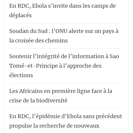
En RDC, Ebola s’invite dans les camps de
déplacés
Soudan du Sud : l’ONU alerte sur un pays à
la croisée des chemins
Soutenir l’intégrité de l’information à Sao
Tomé-et-Principe à l’approche des
élections
Les Africains en première ligne face à la
crise de la biodiversité
En RDC, l’épidémie d’Ebola sans précédent
propulse la recherche de nouveaux