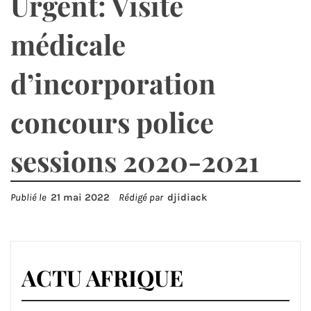
Urgent: Visite
médicale
d’incorporation
concours police
sessions 2020-2021
Publié le
21 mai 2022
Rédigé par
djidiack
ACTU AFRIQUE