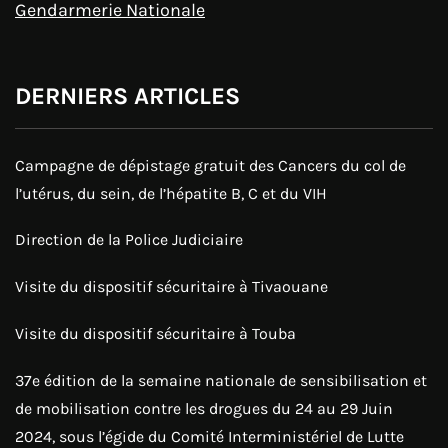
Gendarmerie Nationale
DERNIERS ARTICLES
Campagne de dépistage gratuit des Cancers du col de
l’utérus, du sein, de l’hépatite B, C et du VIH
Direction de la Police Judiciaire
Visite du dispositif sécuritaire à Tivaouane
Visite du dispositif sécuritaire à Touba
37e édition de la semaine nationale de sensibilisation et
de mobilisation contre les drogues du 24 au 29 Juin
2024, sous l’égide du Comité Interministériel de Lutte