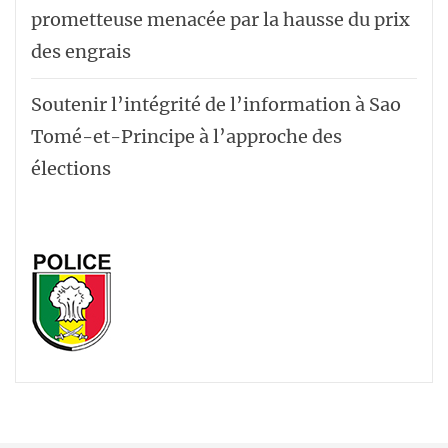
prometteuse menacée par la hausse du prix
des engrais
Soutenir l’intégrité de l’information à Sao
Tomé-et-Principe à l’approche des
élections