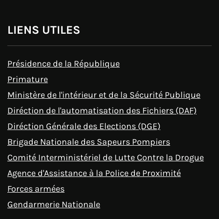
LIENS UTILES
Présidence de la République
Primature
Ministère de l'intérieur et de la Sécurité Publique
Diréction de l'automatisation des Fichiers (DAF)
Diréction Générale des Elections (DGE)
Brigade Nationale des Sapeurs Pompiers
Comité Interministériel de Lutte Contre la Drogue
Agence d'Assistance à la Police de Proximité
Forces armées
Gendarmerie Nationale