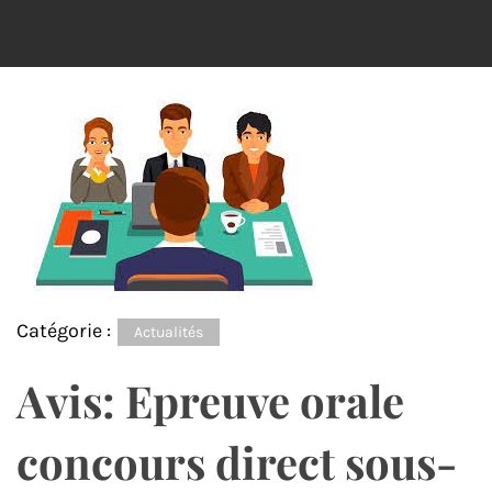
Catégorie :
Actualités
Avis: Epreuve orale
concours direct sous-