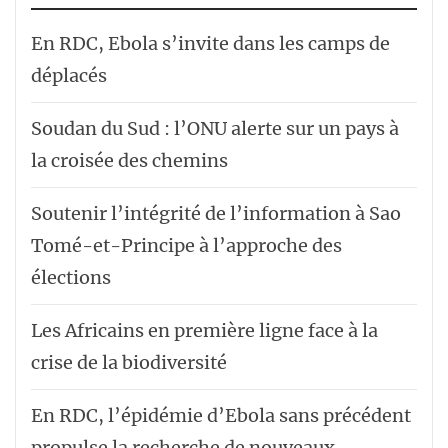
En RDC, Ebola s’invite dans les camps de
déplacés
Soudan du Sud : l’ONU alerte sur un pays à
la croisée des chemins
Soutenir l’intégrité de l’information à Sao
Tomé-et-Principe à l’approche des
élections
Les Africains en première ligne face à la
crise de la biodiversité
En RDC, l’épidémie d’Ebola sans précédent
propulse la recherche de nouveaux