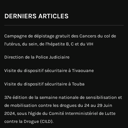
DERNIERS ARTICLES
Campagne de dépistage gratuit des Cancers du col de
l’utérus, du sein, de l’hépatite B, C et du VIH
Direction de la Police Judiciaire
Visite du dispositif sécuritaire à Tivaouane
Visite du dispositif sécuritaire à Touba
37e édition de la semaine nationale de sensibilisation et
de mobilisation contre les drogues du 24 au 29 Juin
2024, sous l’égide du Comité Interministériel de Lutte
contre la Drogue (CILD).