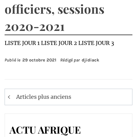
officiers, sessions
2020-2021
LISTE JOUR 1 LISTE JOUR 2 LISTE JOUR 3
Publié le
29 octobre 2021
Rédigé par
djidiack
Navigation
Articles plus anciens
des
articles
ACTU AFRIQUE