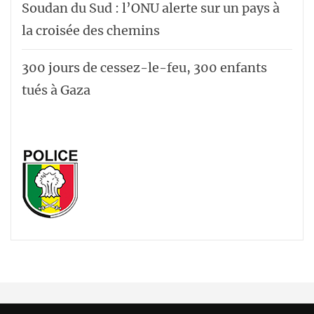
Soudan du Sud : l’ONU alerte sur un pays à
la croisée des chemins
300 jours de cessez-le-feu, 300 enfants
tués à Gaza