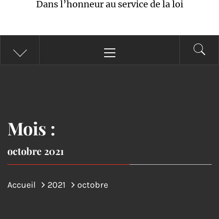
Dans l’honneur au service de la loi
Menu
principal
Mois :
octobre 2021
Accueil
2021
octobre