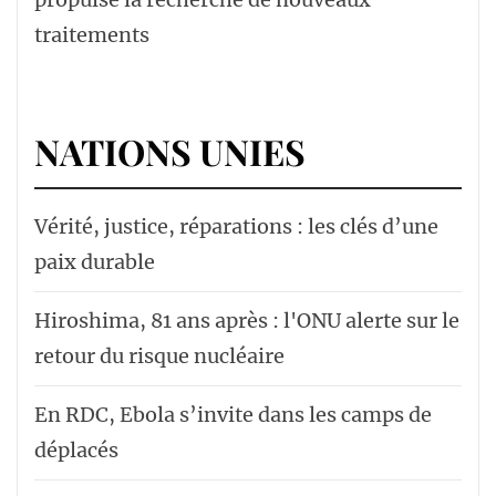
traitements
NATIONS UNIES
Vérité, justice, réparations : les clés d’une
paix durable
Hiroshima, 81 ans après : l'ONU alerte sur le
retour du risque nucléaire
En RDC, Ebola s’invite dans les camps de
déplacés