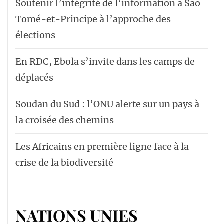
Soutenir l’intégrité de l’information à Sao
Tomé-et-Principe à l’approche des
élections
En RDC, Ebola s’invite dans les camps de
déplacés
Soudan du Sud : l’ONU alerte sur un pays à
la croisée des chemins
Les Africains en première ligne face à la
crise de la biodiversité
NATIONS UNIES