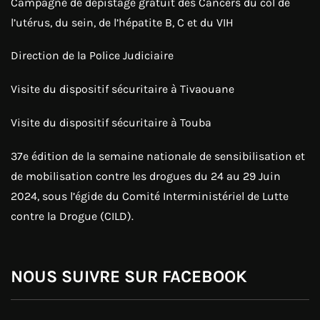
Campagne de dépistage gratuit des Cancers du col de
l’utérus, du sein, de l’hépatite B, C et du VIH
Direction de la Police Judiciaire
Visite du dispositif sécuritaire à Tivaouane
Visite du dispositif sécuritaire à Touba
37e édition de la semaine nationale de sensibilisation et
de mobilisation contre les drogues du 24 au 29 Juin
2024, sous l’égide du Comité Interministériel de Lutte
contre la Drogue (CILD).
NOUS SUIVRE SUR FACEBOOK