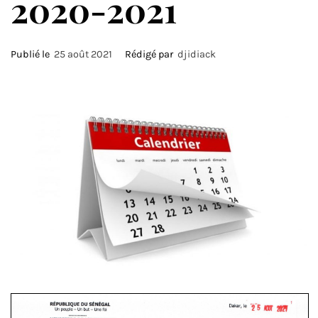
2020-2021
Publié le
25 août 2021
Rédigé par
djidiack