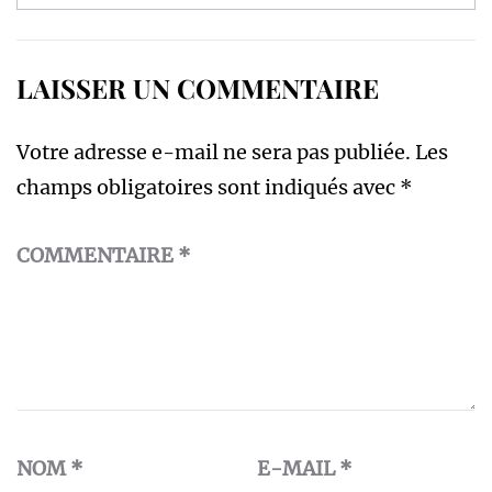
LAISSER UN COMMENTAIRE
Votre adresse e-mail ne sera pas publiée.
Les
champs obligatoires sont indiqués avec
*
COMMENTAIRE
*
NOM
*
E-MAIL
*