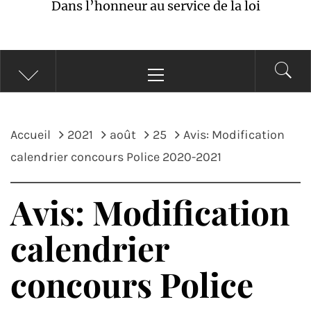
Dans l’honneur au service de la loi
Menu
principal
Accueil
2021
août
25
Avis: Modification
calendrier concours Police 2020-2021
Avis: Modification
calendrier
concours Police