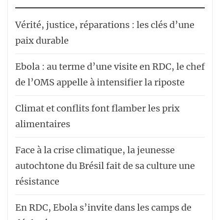
Vérité, justice, réparations : les clés d’une
paix durable
Ebola : au terme d’une visite en RDC, le chef
de l’OMS appelle à intensifier la riposte
Climat et conflits font flamber les prix
alimentaires
Face à la crise climatique, la jeunesse
autochtone du Brésil fait de sa culture une
résistance
En RDC, Ebola s’invite dans les camps de