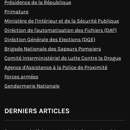
Présidence de la République
Primature
Ministère de l'intérieur et de la Sécurité Publique
Diréction de l'automatisation des Fichiers (DAF)
Diréction Générale des Elections (DGE)
Brigade Nationale des Sapeurs Pompiers
Comité Interministériel de Lutte Contre la Drogue
Agence d'Assistance à la Police de Proximité
Forces armées
Gendarmerie Nationale
DERNIERS ARTICLES