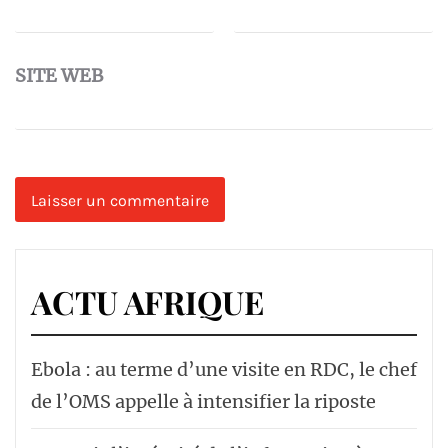
SITE WEB
ACTU AFRIQUE
Ebola : au terme d’une visite en RDC, le chef
de l’OMS appelle à intensifier la riposte