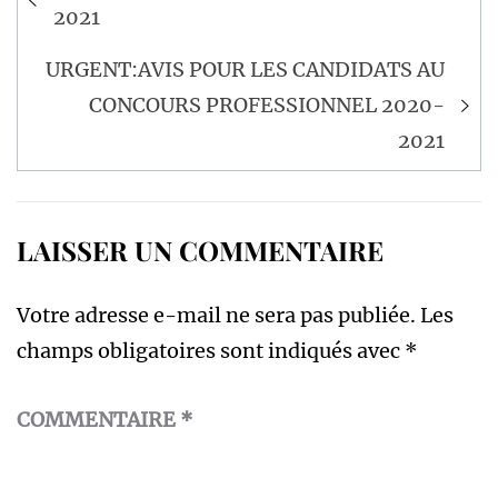
de
2021
l’article
URGENT:AVIS POUR LES CANDIDATS AU
CONCOURS PROFESSIONNEL 2020-
2021
LAISSER UN COMMENTAIRE
Votre adresse e-mail ne sera pas publiée.
Les
champs obligatoires sont indiqués avec
*
COMMENTAIRE
*