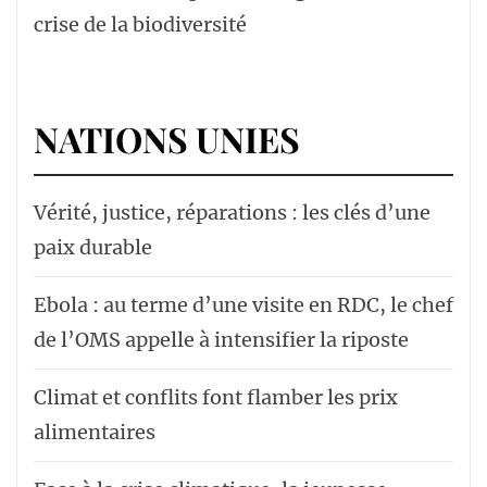
crise de la biodiversité
NATIONS UNIES
Vérité, justice, réparations : les clés d’une
paix durable
Ebola : au terme d’une visite en RDC, le chef
de l’OMS appelle à intensifier la riposte
Climat et conflits font flamber les prix
alimentaires