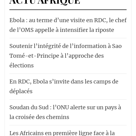
Ebola : au terme d’une visite en RDC, le chef
de l’OMS appelle à intensifier la riposte
Soutenir l’intégrité de l’information à Sao
Tomé-et-Principe à l’approche des
élections
En RDC, Ebola s’invite dans les camps de
déplacés
Soudan du Sud : l’ONU alerte sur un pays à
la croisée des chemins
Les Africains en première ligne face à la