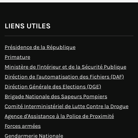
LIENS UTILES
Présidence de la République
Primature
Ministère de l'intérieur et de la Sécurité Publique
Diréction de l'automatisation des Fichiers (DAF)
Diréction Générale des Elections (DGE)
Brigade Nationale des Sapeurs Pompiers
Comité Interministériel de Lutte Contre la Drogue
Agence d'Assistance à la Police de Proximité
Forces armées
Gendarmerie Nationale