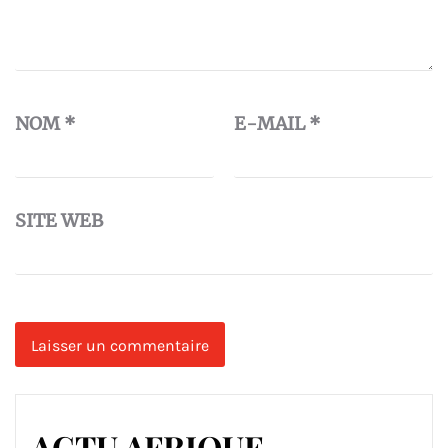
NOM
*
E-MAIL
*
SITE WEB
ACTU AFRIQUE