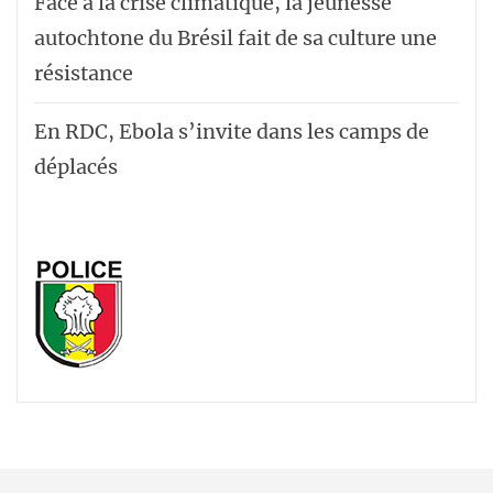
Face à la crise climatique, la jeunesse
autochtone du Brésil fait de sa culture une
résistance
En RDC, Ebola s’invite dans les camps de
déplacés