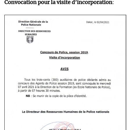
Convocation pour la visite d’incorporation
: