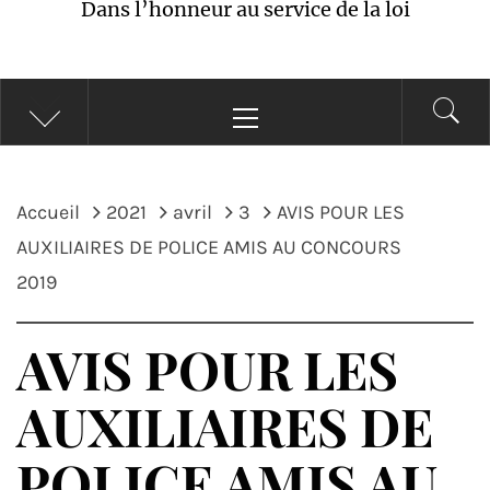
Dans l’honneur au service de la loi
Menu
principal
Accueil
2021
avril
3
AVIS POUR LES
AUXILIAIRES DE POLICE AMIS AU CONCOURS
2019
AVIS POUR LES
AUXILIAIRES DE
POLICE AMIS AU