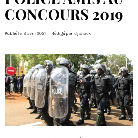
CONCOURS 2019
Publié le
3 avril 2021
Rédigé par
djidiack