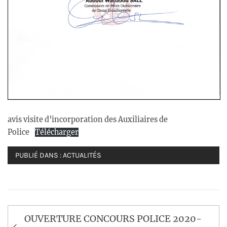
avis visite d’incorporation des Auxiliaires de
Police
Télécharger
PUBLIÉ DANS :
ACTUALITÉS
Navigation
OUVERTURE CONCOURS POLICE 2020-