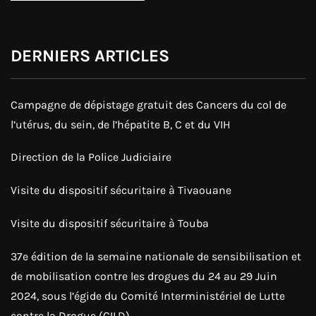
DERNIERS ARTICLES
Campagne de dépistage gratuit des Cancers du col de
l’utérus, du sein, de l’hépatite B, C et du VIH
Direction de la Police Judiciaire
Visite du dispositif sécuritaire à Tivaouane
Visite du dispositif sécuritaire à Touba
37e édition de la semaine nationale de sensibilisation et
de mobilisation contre les drogues du 24 au 29 Juin
2024, sous l’égide du Comité Interministériel de Lutte
contre la Drogue (CILD).