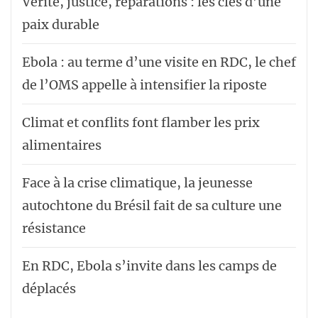
Vérité, justice, réparations : les clés d’une
paix durable
Ebola : au terme d’une visite en RDC, le chef
de l’OMS appelle à intensifier la riposte
Climat et conflits font flamber les prix
alimentaires
Face à la crise climatique, la jeunesse
autochtone du Brésil fait de sa culture une
résistance
En RDC, Ebola s’invite dans les camps de
déplacés