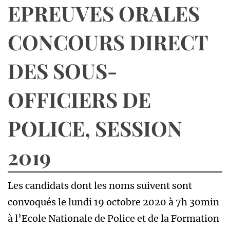
EPREUVES ORALES
CONCOURS DIRECT
DES SOUS-
OFFICIERS DE
POLICE, SESSION
2019
Les candidats dont les noms suivent sont
convoqués le lundi 19 octobre 2020 à 7h 30min
à l’Ecole Nationale de Police et de la Formation