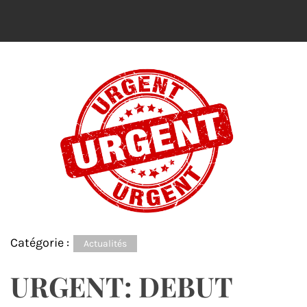
Catégorie :
Actualités
URGENT: DEBUT