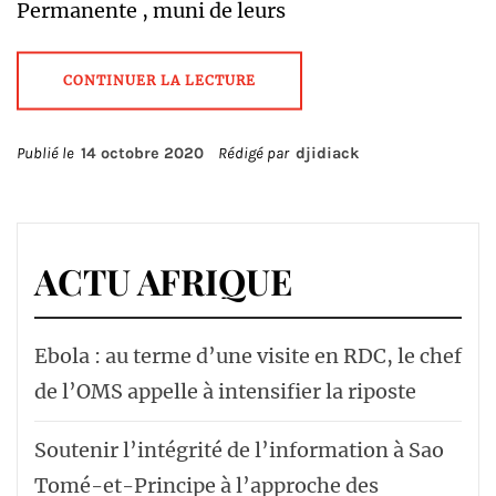
Permanente , muni de leurs
CONTINUER LA LECTURE
Publié le
14 octobre 2020
Rédigé par
djidiack
ACTU AFRIQUE
Ebola : au terme d’une visite en RDC, le chef
de l’OMS appelle à intensifier la riposte
Soutenir l’intégrité de l’information à Sao
Tomé-et-Principe à l’approche des