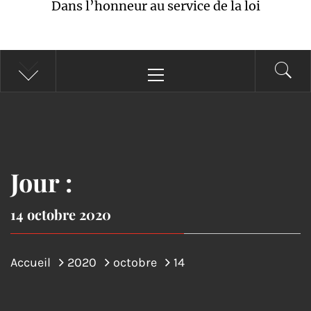
Dans l’honneur au service de la loi
Menu
principal
Jour :
14 octobre 2020
Accueil
2020
octobre
14