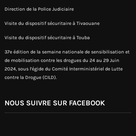
Direction de la Police Judiciaire
Visite du dispositif sécuritaire à Tivaouane
Visite du dispositif sécuritaire à Touba
37e édition de la semaine nationale de sensibilisation et
de mobilisation contre les drogues du 24 au 29 Juin
2024, sous l’égide du Comité Interministériel de Lutte
contre la Drogue (CILD).
NOUS SUIVRE SUR FACEBOOK