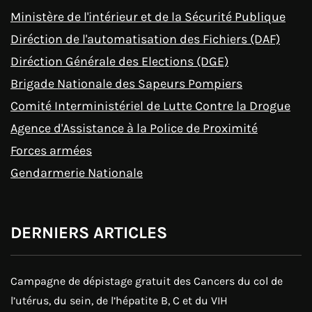
Ministère de l'intérieur et de la Sécurité Publique
Diréction de l'automatisation des Fichiers (DAF)
Diréction Générale des Elections (DGE)
Brigade Nationale des Sapeurs Pompiers
Comité Interministériel de Lutte Contre la Drogue
Agence d'Assistance à la Police de Proximité
Forces armées
Gendarmerie Nationale
DERNIERS ARTICLES
Campagne de dépistage gratuit des Cancers du col de
l’utérus, du sein, de l’hépatite B, C et du VIH