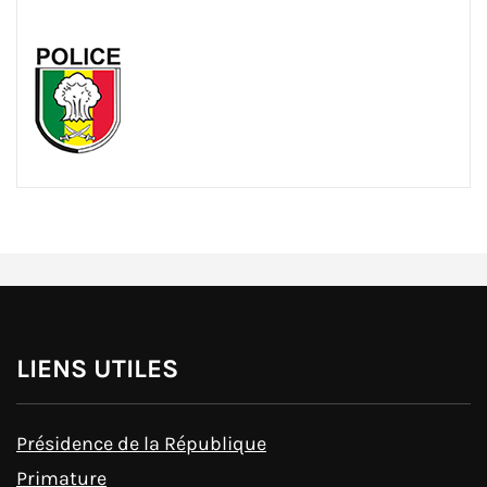
LIENS UTILES
Présidence de la République
Primature