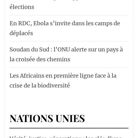
élections
En RDC, Ebola s’invite dans les camps de
déplacés
Soudan du Sud : l’ONU alerte sur un pays à
la croisée des chemins
Les Africains en première ligne face à la
crise de la biodiversité
NATIONS UNIES