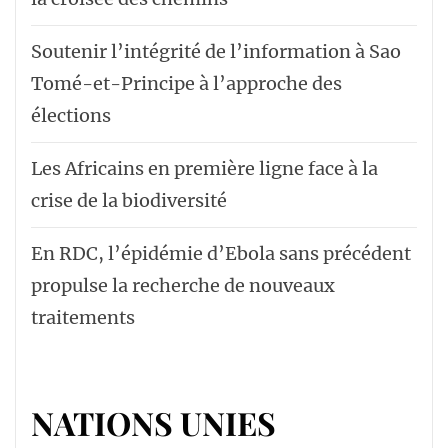
Soutenir l’intégrité de l’information à Sao
Tomé-et-Principe à l’approche des
élections
Les Africains en première ligne face à la
crise de la biodiversité
En RDC, l’épidémie d’Ebola sans précédent
propulse la recherche de nouveaux
traitements
NATIONS UNIES