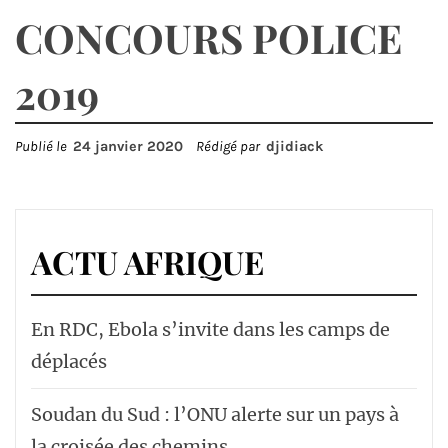
CONCOURS POLICE
2019
Publié le
24 janvier 2020
Rédigé par
djidiack
ACTU AFRIQUE
En RDC, Ebola s’invite dans les camps de
déplacés
Soudan du Sud : l’ONU alerte sur un pays à
la croisée des chemins