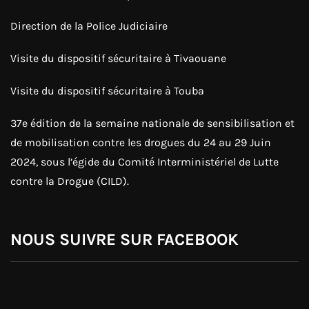
Direction de la Police Judiciaire
Visite du dispositif sécuritaire à Tivaouane
Visite du dispositif sécuritaire à Touba
37e édition de la semaine nationale de sensibilisation et
de mobilisation contre les drogues du 24 au 29 Juin
2024, sous l’égide du Comité Interministériel de Lutte
contre la Drogue (CILD).
NOUS SUIVRE SUR FACEBOOK