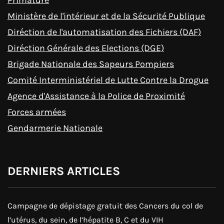
Ministère de l'intérieur et de la Sécurité Publique
Diréction de l'automatisation des Fichiers (DAF)
Diréction Générale des Elections (DGE)
Brigade Nationale des Sapeurs Pompiers
Comité Interministériel de Lutte Contre la Drogue
Agence d'Assistance à la Police de Proximité
Forces armées
Gendarmerie Nationale
DERNIERS ARTICLES
Campagne de dépistage gratuit des Cancers du col de
l’utérus, du sein, de l’hépatite B, C et du VIH