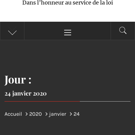
Dans l’honneur au service de la loi
Menu
principal
Jour :
24 janvier 2020
Accueil
2020
janvier
24