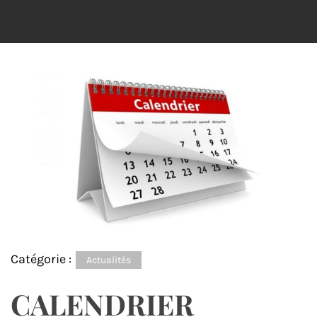
Catégorie :
Actualités
CALENDRIER