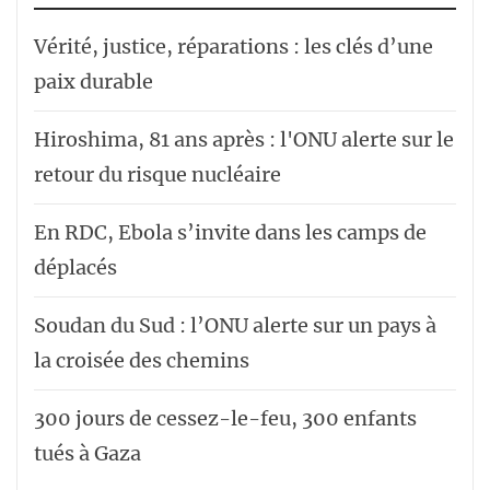
Vérité, justice, réparations : les clés d’une
paix durable
Hiroshima, 81 ans après : l'ONU alerte sur le
retour du risque nucléaire
En RDC, Ebola s’invite dans les camps de
déplacés
Soudan du Sud : l’ONU alerte sur un pays à
la croisée des chemins
300 jours de cessez-le-feu, 300 enfants
tués à Gaza