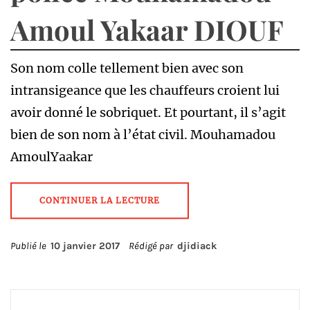
Amoul Yakaar DIOUF
Son nom colle tellement bien avec son
intransigeance que les chauffeurs croient lui
avoir donné le sobriquet. Et pourtant, il s’agit
bien de son nom à l’état civil. Mouhamadou
AmoulYaakar
CONTINUER LA LECTURE
Publié le
10 janvier 2017
Rédigé par
djidiack