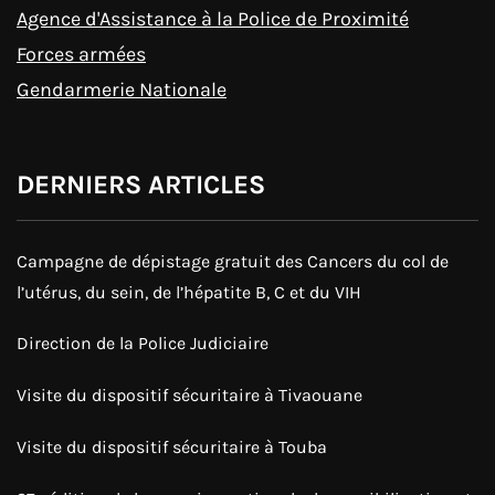
Agence d'Assistance à la Police de Proximité
Forces armées
Gendarmerie Nationale
DERNIERS ARTICLES
Campagne de dépistage gratuit des Cancers du col de
l’utérus, du sein, de l’hépatite B, C et du VIH
Direction de la Police Judiciaire
Visite du dispositif sécuritaire à Tivaouane
Visite du dispositif sécuritaire à Touba