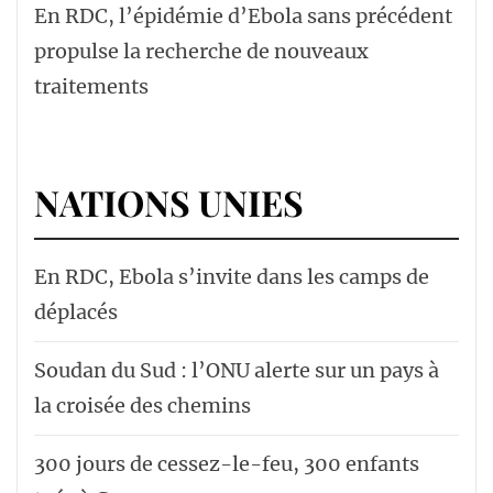
En RDC, l’épidémie d’Ebola sans précédent
propulse la recherche de nouveaux
traitements
NATIONS UNIES
En RDC, Ebola s’invite dans les camps de
déplacés
Soudan du Sud : l’ONU alerte sur un pays à
la croisée des chemins
300 jours de cessez-le-feu, 300 enfants