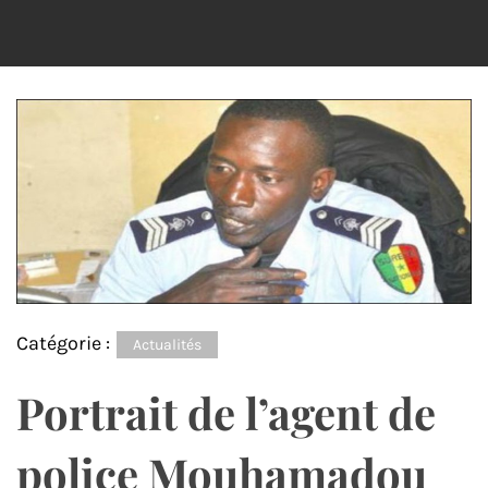
Catégorie :
Actualités
Portrait de l’agent de
police Mouhamadou