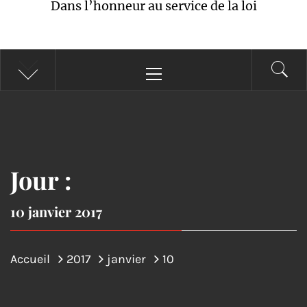
Dans l’honneur au service de la loi
Menu
principal
Jour :
10 janvier 2017
Accueil
2017
janvier
10