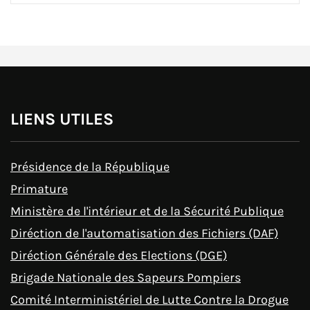
LIENS UTILES
Présidence de la République
Primature
Ministère de l'intérieur et de la Sécurité Publique
Diréction de l'automatisation des Fichiers (DAF)
Diréction Générale des Elections (DGE)
Brigade Nationale des Sapeurs Pompiers
Comité Interministériel de Lutte Contre la Drogue