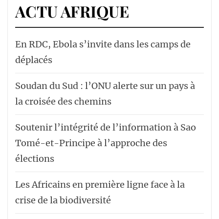
ACTU AFRIQUE
En RDC, Ebola s’invite dans les camps de
déplacés
Soudan du Sud : l’ONU alerte sur un pays à
la croisée des chemins
Soutenir l’intégrité de l’information à Sao
Tomé-et-Principe à l’approche des
élections
Les Africains en première ligne face à la
crise de la biodiversité