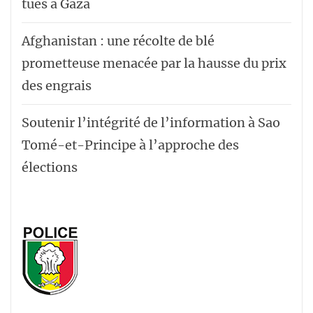
tués à Gaza
Afghanistan : une récolte de blé
prometteuse menacée par la hausse du prix
des engrais
Soutenir l’intégrité de l’information à Sao
Tomé-et-Principe à l’approche des
élections